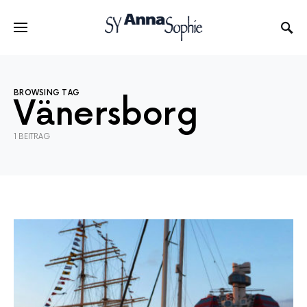
BROWSING TAG
Vänersborg
1 BEITRAG