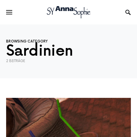
BROWSING CATEGORY
Sardinien
2 BEITRÄGE