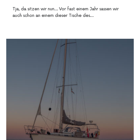
Tja, da sitzen wir nun… Vor fast einem Jahr sassen wir
auch schon an einem dieser Tische des…