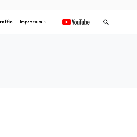
raffic
Impressum