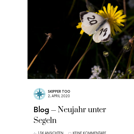
SKIPPER TOO
2. APRIL 2020
Neujahr unter
Blog
Segeln
1,3K ANSICHTEN
KEINE KOMMENTARE