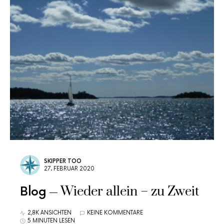
SKIPPER TOO
27. FEBRUAR 2020
Wieder allein – zu Zweit
Blog
2,8K ANSICHTEN
KEINE KOMMENTARE
5 MINUTEN LESEN