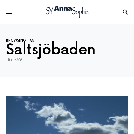
BROWSING TAG
Saltsjöbaden
1 BEITRAG