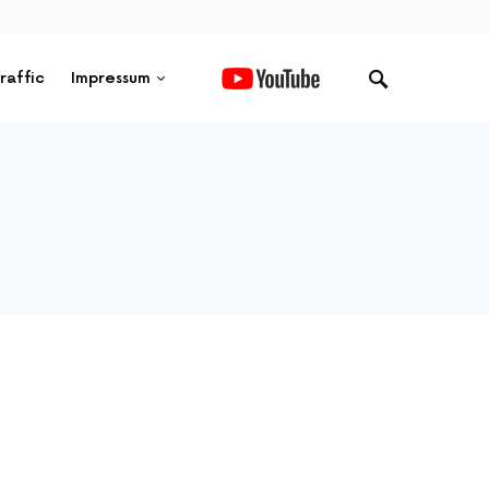
raffic
Impressum