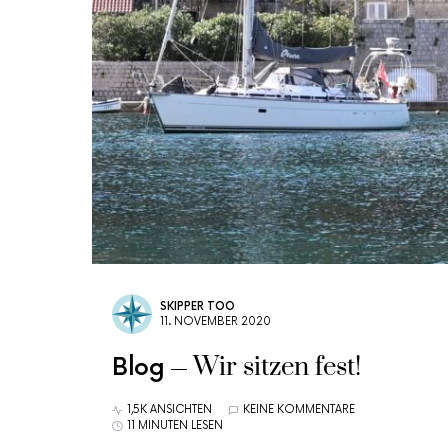
SKIPPER TOO
11. NOVEMBER 2020
Wir sitzen fest!
Blog
1,5K ANSICHTEN
KEINE KOMMENTARE
11 MINUTEN LESEN