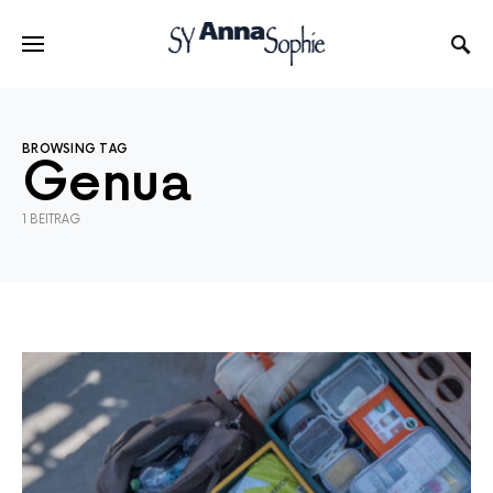
BROWSING TAG
Genua
1 BEITRAG