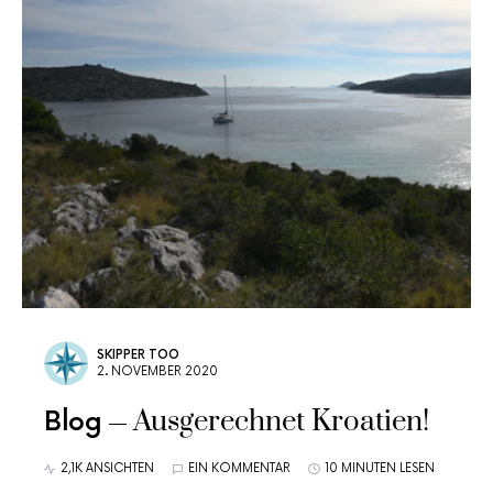
SKIPPER TOO
2. NOVEMBER 2020
Ausgerechnet Kroatien!
Blog
2,1K ANSICHTEN
EIN KOMMENTAR
10 MINUTEN LESEN